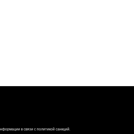
формации в связи с политикой санкций.