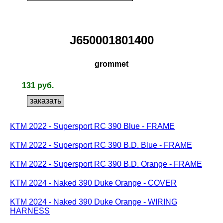
J650001801400
grommet
131 руб.
KTM 2022 - Supersport RC 390 Blue - FRAME
KTM 2022 - Supersport RC 390 B.D. Blue - FRAME
KTM 2022 - Supersport RC 390 B.D. Orange - FRAME
KTM 2024 - Naked 390 Duke Orange - COVER
KTM 2024 - Naked 390 Duke Orange - WIRING
HARNESS