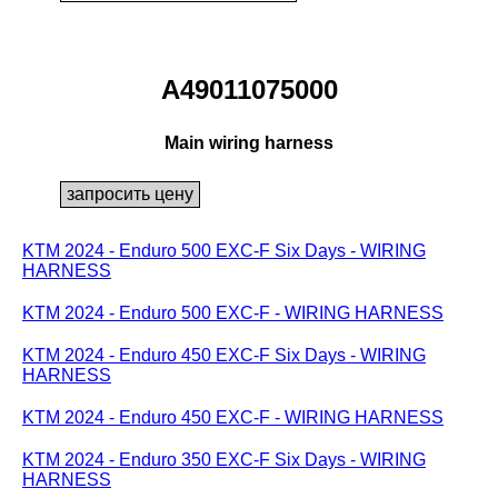
A49011075000
Main wiring harness
KTM 2024 - Enduro 500 EXC-F Six Days - WIRING
HARNESS
KTM 2024 - Enduro 500 EXC-F - WIRING HARNESS
KTM 2024 - Enduro 450 EXC-F Six Days - WIRING
HARNESS
KTM 2024 - Enduro 450 EXC-F - WIRING HARNESS
KTM 2024 - Enduro 350 EXC-F Six Days - WIRING
HARNESS