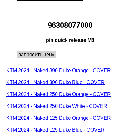
96308077000
pin quick release M8
KTM 2024 - Naked 390 Duke Orange - COVER
KTM 2024 - Naked 390 Duke Blue - COVER
KTM 2024 - Naked 250 Duke Orange - COVER
KTM 2024 - Naked 250 Duke White - COVER
KTM 2024 - Naked 125 Duke Orange - COVER
KTM 2024 - Naked 125 Duke Blue - COVER