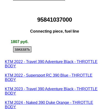
95841037000
Connecting piece, fuel line
1807 руб.
KTM 2022 - Travel 390 Adventure Black - THROTTLE
BODY
KTM 2022 - Supersport RC 390 Blue - THROTTLE
BODY
KTM 2023 - Travel 390 Adventure Black - THROTTLE
BODY
KTM 2024 - Naked 390 Duke Orange - THROTTLE
BODY