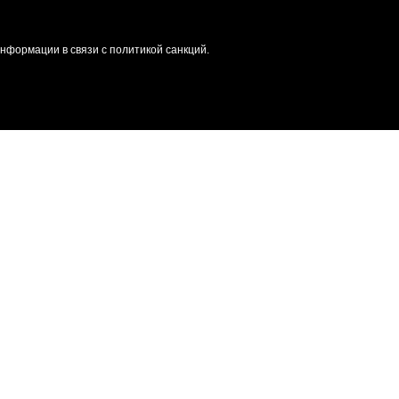
формации в связи с политикой санкций.