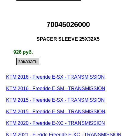
70045026000
SPACER SLEEVE 25X32X5
926 руб.
KTM 2016 - Freeride E-SX - TRANSMISSION
KTM 2016 - Freeride E-SM - TRANSMISSION
KTM 2015 - Freeride E-SX - TRANSMISSION
KTM 2015 - Freeride E-SM - TRANSMISSION
KTM 2020 - Freeride E-XC - TRANSMISSION
KTM 2021 - E-Ride Freeride E-XC - TRANSMISSION