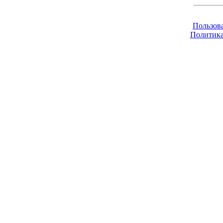
Пользов
Политика