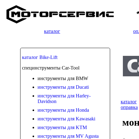
каталог
оп
каталог Bike-Lift
специнструменты Car-Tool
инструменты для BMW
инструменты для Ducati
инструменты для Harley-
Davidson
каталог
оправка
инструменты для Honda
инструменты для Kawasaki
мон
инструменты для KTM
инструменты для MV Agusta