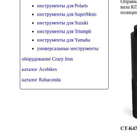
Оправк
инструменты для Polaris
вала К
позици
инструменты для SuperMoto
инструменты для Suzuki
инструменты для Triumph
инструменты для Yamaha
универсальные инструменты
оборудование Crazy Iron
каталог Acebikes
каталог Rabaconda
CT-K47