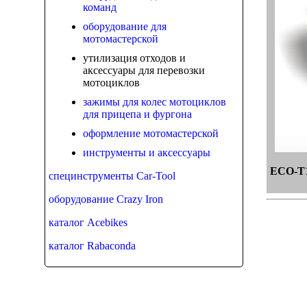
команд
оборудование для
мотомастерской
утилизация отходов и
аксессуары для перевозки
мотоциклов
зажимы для колес мотоциклов
для прицепа и фургона
оформление мотомастерской
инструменты и аксессуары
ECO-T
специнструменты Car-Tool
оборудование Crazy Iron
каталог Acebikes
каталог Rabaconda