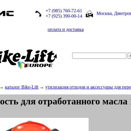
+7 (985) 760-72-61
Москва, Дмитров
+7 (925) 390-00-14
оплата и доставка
→
каталог Bike-Lift
→
утилизация отходов и аксессуары для пер
ость для отработанного масла 