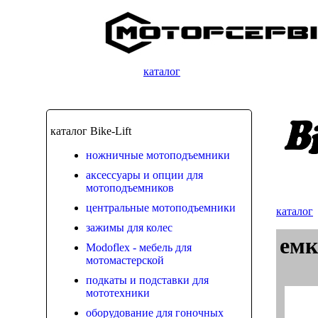
каталог
каталог Bike-Lift
ножничные мотоподъемники
аксессуары и опции для
мотоподъемников
центральные мотоподъемники
каталог
зажимы для колес
емк
Modoflex - мебель для
мотомастерской
подкаты и подставки для
мототехники
оборудование для гоночных