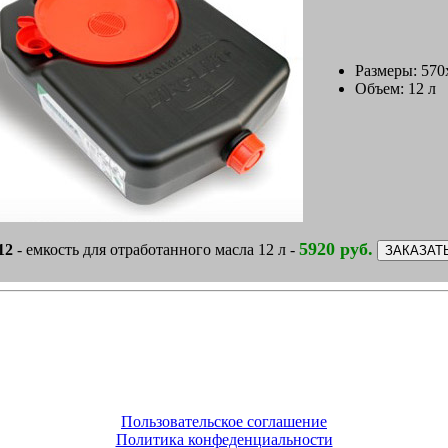
Размеры: 570
Объем: 12 л
5920 руб.
12
- емкость для отработанного масла 12 л -
Пользовательское соглашение
Политика конфеденциальности