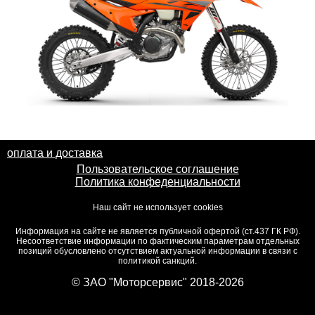
оплата и доставка
Пользовательское соглашение
Политика конфеденциальности
Наш сайт не использует cookies
Информация на сайте не является публичной офертой (ст.437 ГК РФ).
Несоответствие информации по фактическим параметрам отдельных
позиций обусловлено отсутствием актуальной информации в связи с
политикой санкций.
© ЗАО "Моторсервис" 2018-2026