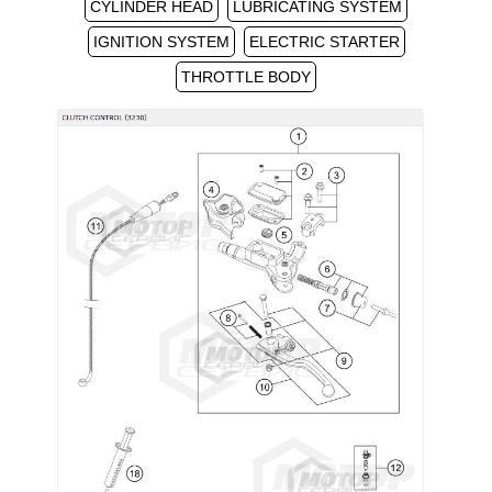
CYLINDER HEAD
LUBRICATING SYSTEM
IGNITION SYSTEM
ELECTRIC STARTER
THROTTLE BODY