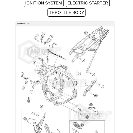
IGNITION SYSTEM
ELECTRIC STARTER
THROTTLE BODY