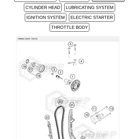
CYLINDER HEAD
LUBRICATING SYSTEM
IGNITION SYSTEM
ELECTRIC STARTER
THROTTLE BODY