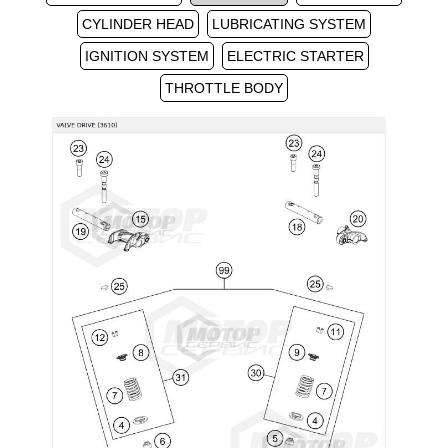
CYLINDER HEAD
LUBRICATING SYSTEM
IGNITION SYSTEM
ELECTRIC STARTER
THROTTLE BODY