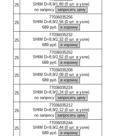
SHIM D=8,9/1,80 (0 шт. в узле)
25
по запросу
77036035256
SHIM D=8,9/2,56 (0 шт. в узле)
25
689 руб.
77036035232
SHIM D=8,9/2,32 (0 шт. в узле)
25
689 руб.
77036035252
SHIM D=8,9/2,52 (0 шт. в узле)
25
689 руб.
77036035208
SHIM D=8,9/2,08 (0 шт. в узле)
25
689 руб.
77036035224
SHIM D=8,9/2,24 (0 шт. в узле)
25
по запросу
77036035212
SHIM D=8,9/2,12 (0 шт. в узле)
25
по запросу
77036035244
SHIM D=8,9/2,44 (0 шт. в узле)
25
689 руб.