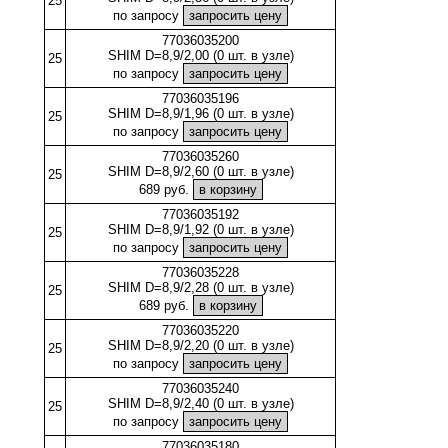
25
по запросу
77036035200
SHIM D=8,9/2,00 (0 шт. в узле)
25
по запросу
77036035196
SHIM D=8,9/1,96 (0 шт. в узле)
25
по запросу
77036035260
SHIM D=8,9/2,60 (0 шт. в узле)
25
689 руб.
77036035192
SHIM D=8,9/1,92 (0 шт. в узле)
25
по запросу
77036035228
SHIM D=8,9/2,28 (0 шт. в узле)
25
689 руб.
77036035220
SHIM D=8,9/2,20 (0 шт. в узле)
25
по запросу
77036035240
SHIM D=8,9/2,40 (0 шт. в узле)
25
по запросу
77036035180