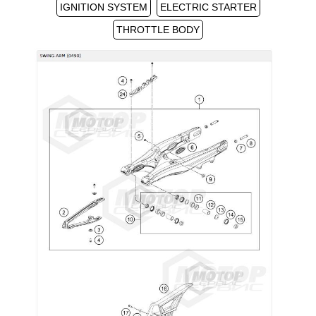
IGNITION SYSTEM
ELECTRIC STARTER
THROTTLE BODY