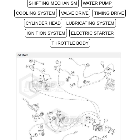
SHIFTING MECHANISM
WATER PUMP
COOLING SYSTEM
VALVE DRIVE
TIMING DRIVE
CYLINDER HEAD
LUBRICATING SYSTEM
IGNITION SYSTEM
ELECTRIC STARTER
THROTTLE BODY