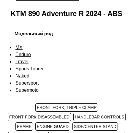
KTM 890 Adventure R 2024 - ABS
Модельный ряд:
MX
Enduro
Travel
Sports Tourer
Naked
Supersport
Supermoto
FRONT FORK, TRIPLE CLAMP
FRONT FORK DISASSEMBLED
HANDLEBAR CONTROLS
FRAME
ENGINE GUARD
SIDE/CENTER STAND