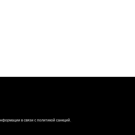
формации в связи с политикой санкций.