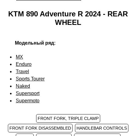
KTM 890 Adventure R 2024 - REAR
WHEEL
Модельный ряд:
MX
Enduro
Travel
Sports Tourer
Naked
Supersport
Supermoto
FRONT FORK, TRIPLE CLAMP
FRONT FORK DISASSEMBLED
HANDLEBAR CONTROLS