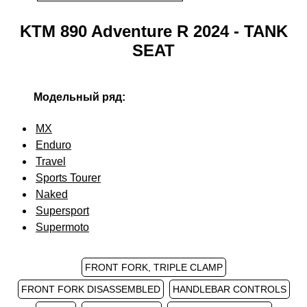
KTM 890 Adventure R 2024 - TANK
SEAT
Модельный ряд:
MX
Enduro
Travel
Sports Tourer
Naked
Supersport
Supermoto
FRONT FORK, TRIPLE CLAMP
FRONT FORK DISASSEMBLED
HANDLEBAR CONTROLS