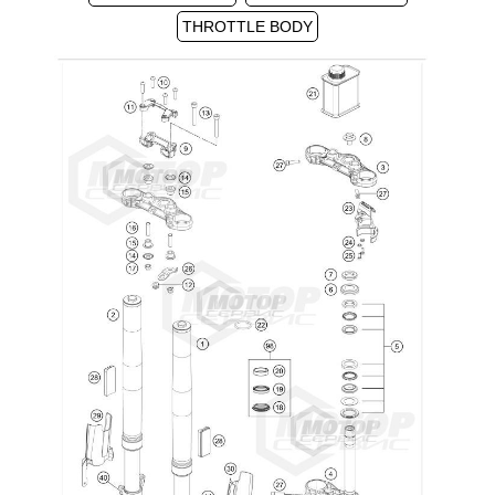
THROTTLE BODY