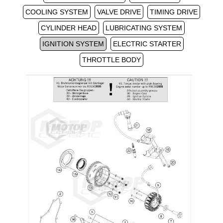
COOLING SYSTEM
VALVE DRIVE
TIMING DRIVE
CYLINDER HEAD
LUBRICATING SYSTEM
IGNITION SYSTEM
ELECTRIC STARTER
THROTTLE BODY