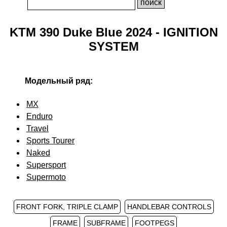
KTM 390 Duke Blue 2024 - IGNITION
SYSTEM
Модельный ряд:
MX
Enduro
Travel
Sports Tourer
Naked
Supersport
Supermoto
FRONT FORK, TRIPLE CLAMP
HANDLEBAR CONTROLS
FRAME
SUBFRAME
FOOTPEGS