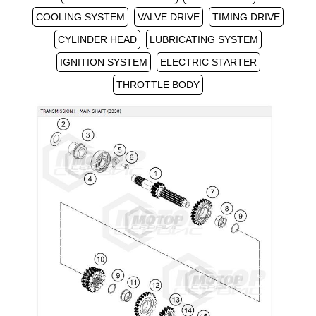
COOLING SYSTEM
VALVE DRIVE
TIMING DRIVE
CYLINDER HEAD
LUBRICATING SYSTEM
IGNITION SYSTEM
ELECTRIC STARTER
THROTTLE BODY