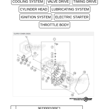
COOLING SYSTEM
VALVE DRIVE
TIMING DRIVE
CYLINDER HEAD
LUBRICATING SYSTEM
IGNITION SYSTEM
ELECTRIC STARTER
THROTTLE BODY
96330001000C1