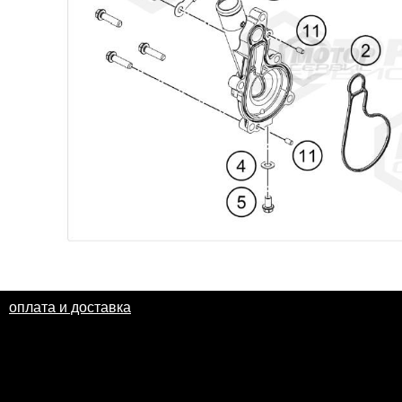
оплата и доставка