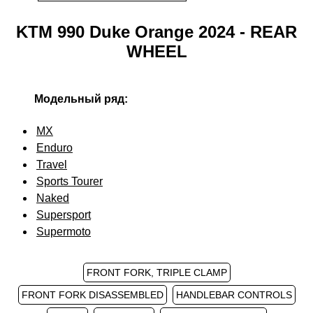
KTM 990 Duke Orange 2024 - REAR
WHEEL
Модельный ряд:
MX
Enduro
Travel
Sports Tourer
Naked
Supersport
Supermoto
FRONT FORK, TRIPLE CLAMP
FRONT FORK DISASSEMBLED
HANDLEBAR CONTROLS