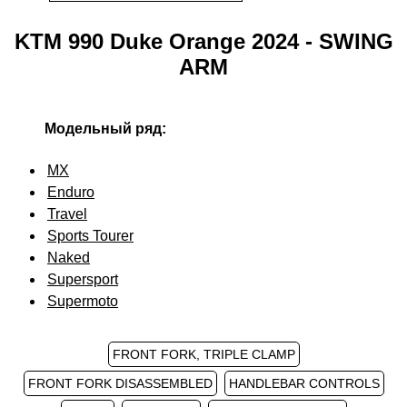
KTM 990 Duke Orange 2024 - SWING
ARM
Модельный ряд:
MX
Enduro
Travel
Sports Tourer
Naked
Supersport
Supermoto
FRONT FORK, TRIPLE CLAMP
FRONT FORK DISASSEMBLED
HANDLEBAR CONTROLS