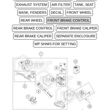
EXHAUST SYSTEM
AIR FILTER
TANK, SEAT
MASK, FENDERS
DECAL
FRONT WHEEL
REAR WHEEL
FRONT BRAKE CONTROL
REAR BRAKE CONTROL
FRONT BRAKE CALIPER
REAR BRAKE CALIPER
SEPARATE ENCLOSURE
WP SHIMS FOR SETTING