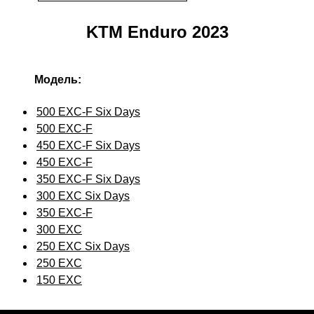
KTM Enduro 2023
Модель:
500 EXC-F Six Days
500 EXC-F
450 EXC-F Six Days
450 EXC-F
350 EXC-F Six Days
300 EXC Six Days
350 EXC-F
300 EXC
250 EXC Six Days
250 EXC
150 EXC