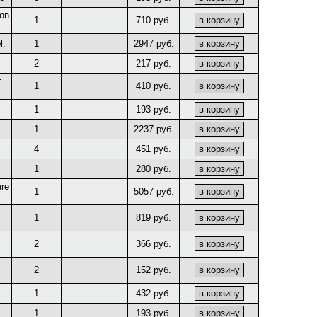
ion
1
710 руб.
l.
1
2947 руб.
2
217 руб.
r
1
410 руб.
1
193 руб.
1
2237 руб.
4
451 руб.
1
280 руб.
ure
1
5057 руб.
1
819 руб.
2
366 руб.
2
152 руб.
1
432 руб.
1
193 руб.