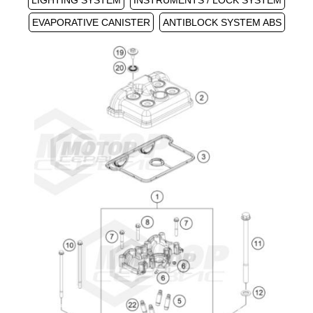
LIGHTING SYSTEM
INSTRUMENTS / LOCK SYSTEM
EVAPORATIVE CANISTER
ANTIBLOCK SYSTEM ABS