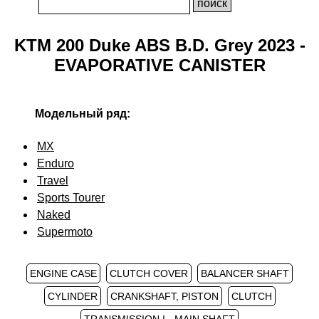
KTM 200 Duke ABS B.D. Grey 2023 -
EVAPORATIVE CANISTER
Модельный ряд:
MX
Enduro
Travel
Sports Tourer
Naked
Supermoto
ENGINE CASE
CLUTCH COVER
BALANCER SHAFT
CYLINDER
CRANKSHAFT, PISTON
CLUTCH