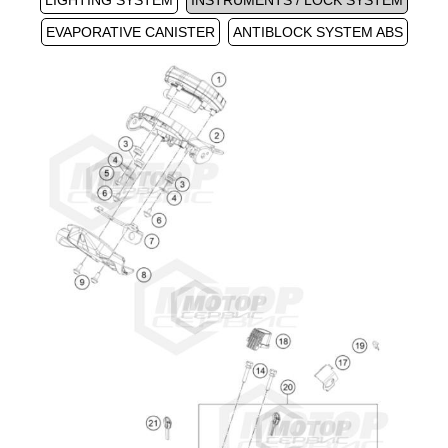
LIGHTING SYSTEM
INSTRUMENTS / LOCK SYSTEM
EVAPORATIVE CANISTER
ANTIBLOCK SYSTEM ABS