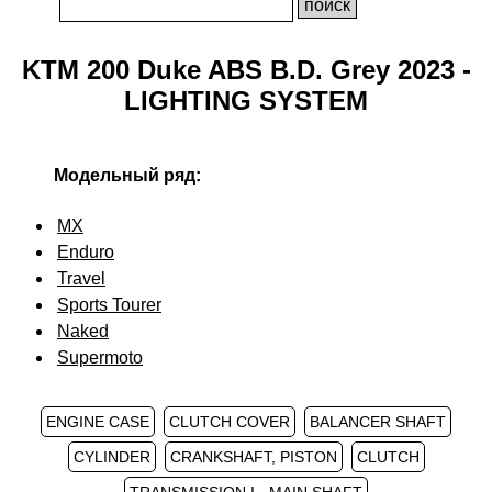
KTM 200 Duke ABS B.D. Grey 2023 -
LIGHTING SYSTEM
Модельный ряд:
MX
Enduro
Travel
Sports Tourer
Naked
Supermoto
ENGINE CASE
CLUTCH COVER
BALANCER SHAFT
CYLINDER
CRANKSHAFT, PISTON
CLUTCH