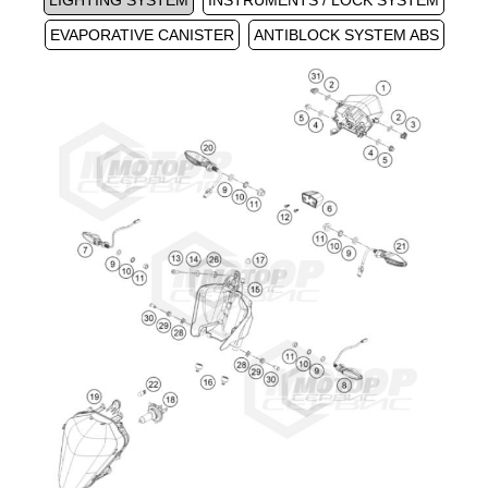
LIGHTING SYSTEM
INSTRUMENTS / LOCK SYSTEM
EVAPORATIVE CANISTER
ANTIBLOCK SYSTEM ABS