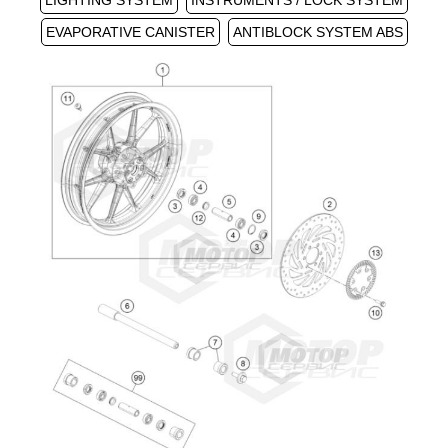
LIGHTING SYSTEM
INSTRUMENTS / LOCK SYSTEM
EVAPORATIVE CANISTER
ANTIBLOCK SYSTEM ABS