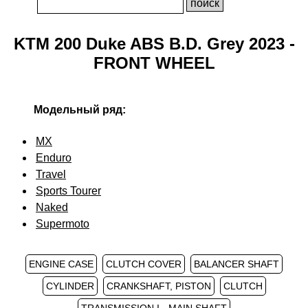
KTM 200 Duke ABS B.D. Grey 2023 -
FRONT WHEEL
Модельный ряд:
MX
Enduro
Travel
Sports Tourer
Naked
Supermoto
ENGINE CASE
CLUTCH COVER
BALANCER SHAFT
CYLINDER
CRANKSHAFT, PISTON
CLUTCH