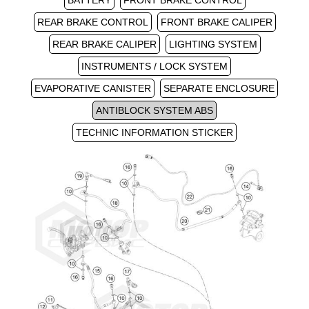
BATTERY
FRONT BRAKE CONTROL
REAR BRAKE CONTROL
FRONT BRAKE CALIPER
REAR BRAKE CALIPER
LIGHTING SYSTEM
INSTRUMENTS / LOCK SYSTEM
EVAPORATIVE CANISTER
SEPARATE ENCLOSURE
ANTIBLOCK SYSTEM ABS
TECHNIC INFORMATION STICKER