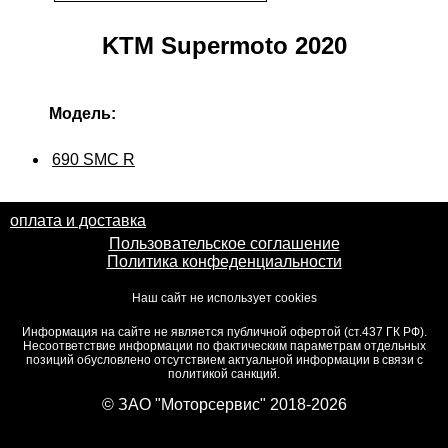
KTM Supermoto 2020
Модель:
690 SMC R
оплата и доставка
Пользовательское соглашение
Политика конфеденциальности
Наш сайт не использует cookies
Информация на сайте не является публичной офертой (ст.437 ГК РФ).
Несоответствие информации по фактическим параметрам отдельных
позиций обусловлено отсутствием актуальной информации в связи с
политикой санкций.
© ЗАО "Моторсервис" 2018-2026