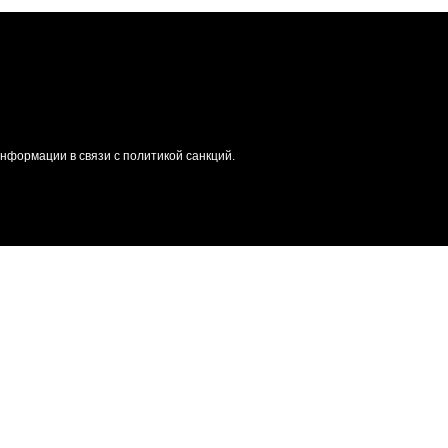
формации в связи с политикой санкций.