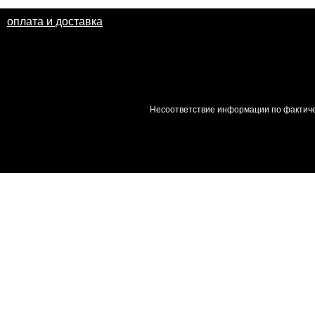
оплата и доставка
Несоответствие информации по фактиче