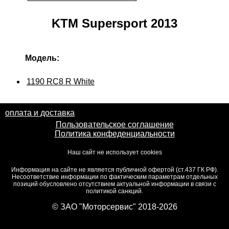
KTM Supersport 2013
Модель:
1190 RC8 R White
оплата и доставка
Пользовательское соглашение
Политика конфеденциальности
Наш сайт не использует cookies
Информация на сайте не является публичной офертой (ст.437 ГК РФ).
Несоответствие информации по фактическим параметрам отдельных
позиций обусловлено отсутствием актуальной информации в связи с
политикой санкций.
© ЗАО "Моторсервис" 2018-2026