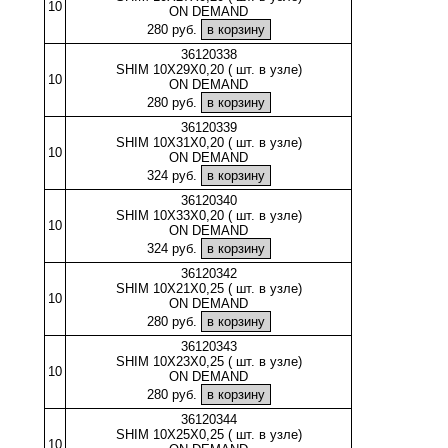
10
ON DEMAND
280 руб.
36120338
SHIM 10X29X0,20 ( шт. в узле)
10
ON DEMAND
280 руб.
36120339
SHIM 10X31X0,20 ( шт. в узле)
10
ON DEMAND
324 руб.
36120340
SHIM 10X33X0,20 ( шт. в узле)
10
ON DEMAND
324 руб.
36120342
SHIM 10X21X0,25 ( шт. в узле)
10
ON DEMAND
280 руб.
36120343
SHIM 10X23X0,25 ( шт. в узле)
10
ON DEMAND
280 руб.
36120344
SHIM 10X25X0,25 ( шт. в узле)
10