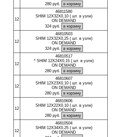
280 руб.
46811580
SHIM 12X32X0,10 ( шт. в узле)
12
ON DEMAND
324 руб.
46810503
SHIM 12X32X0,25 ( шт. в узле)
12
ON DEMAND
324 руб.
46810517
* SHIM 12X24X0,15 ( шт. в узле)
12
ON DEMAND
280 руб.
46810607
SHIM 12X23X0,10 ( шт. в узле)
12
ON DEMAND
280 руб.
46810606
SHIM 12X22X0,10 ( шт. в узле)
12
ON DEMAND
280 руб.
46810504
SHIM 12X34X0,25 ( шт. в узле)
12
ON DEMAND