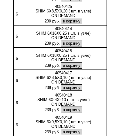
40540425
SHIM 6X8,5X0,20 ( шт. в узле)
6
ON DEMAND
239 руб.
40540414
SHIM 6X16X0,25 ( шт. в узле)
6
ON DEMAND
239 руб.
40540415
SHIM 6X18X0,25 ( шт. в узле)
6
ON DEMAND
239 руб.
40540417
SHIM 6X8,5X0,10 ( шт. в узле)
6
ON DEMAND
239 руб.
40540418
SHIM 6X9X0,10 ( шт. в узле)
6
ON DEMAND
239 руб.
40540419
SHIM 6X9,5X0,10 ( шт. в узле)
6
ON DEMAND
239 руб.