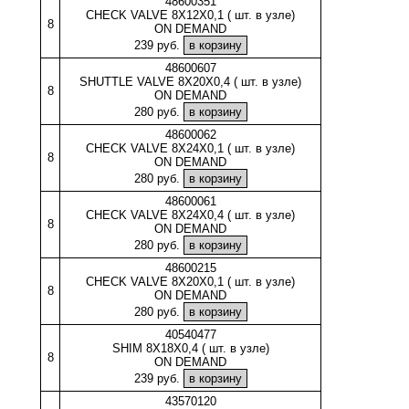
48600351
CHECK VALVE 8X12X0,1 ( шт. в узле)
8
ON DEMAND
239 руб.
48600607
SHUTTLE VALVE 8X20X0,4 ( шт. в узле)
8
ON DEMAND
280 руб.
48600062
CHECK VALVE 8X24X0,1 ( шт. в узле)
8
ON DEMAND
280 руб.
48600061
CHECK VALVE 8X24X0,4 ( шт. в узле)
8
ON DEMAND
280 руб.
48600215
CHECK VALVE 8X20X0,1 ( шт. в узле)
8
ON DEMAND
280 руб.
40540477
SHIM 8X18X0,4 ( шт. в узле)
8
ON DEMAND
239 руб.
43570120