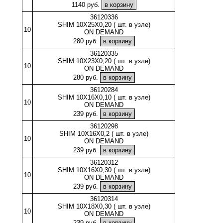
1140 руб.
36120336
SHIM 10X25X0,20 ( шт. в узле)
10
ON DEMAND
280 руб.
36120335
SHIM 10X23X0,20 ( шт. в узле)
10
ON DEMAND
280 руб.
36120284
SHIM 10X16X0,10 ( шт. в узле)
10
ON DEMAND
239 руб.
36120298
SHIM 10X16X0,2 ( шт. в узле)
10
ON DEMAND
239 руб.
36120312
SHIM 10X16X0,30 ( шт. в узле)
10
ON DEMAND
239 руб.
36120314
SHIM 10X18X0,30 ( шт. в узле)
10
ON DEMAND
239 руб.