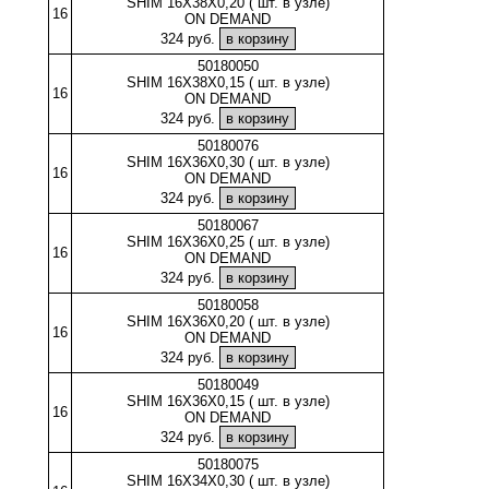
SHIM 16X38X0,20 ( шт. в узле)
16
ON DEMAND
324 руб.
50180050
SHIM 16X38X0,15 ( шт. в узле)
16
ON DEMAND
324 руб.
50180076
SHIM 16X36X0,30 ( шт. в узле)
16
ON DEMAND
324 руб.
50180067
SHIM 16X36X0,25 ( шт. в узле)
16
ON DEMAND
324 руб.
50180058
SHIM 16X36X0,20 ( шт. в узле)
16
ON DEMAND
324 руб.
50180049
SHIM 16X36X0,15 ( шт. в узле)
16
ON DEMAND
324 руб.
50180075
SHIM 16X34X0,30 ( шт. в узле)