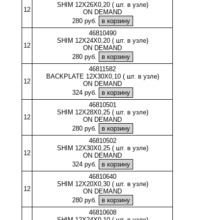
SHIM 12X26X0,20 ( шт. в узле)
12
ON DEMAND
280 руб.
46810490
SHIM 12X24X0,20 ( шт. в узле)
12
ON DEMAND
280 руб.
46811582
BACKPLATE 12X30X0,10 ( шт. в узле)
12
ON DEMAND
324 руб.
46810501
SHIM 12X28X0,25 ( шт. в узле)
12
ON DEMAND
280 руб.
46810502
SHIM 12X30X0,25 ( шт. в узле)
12
ON DEMAND
324 руб.
46810640
SHIM 12X20X0,30 ( шт. в узле)
12
ON DEMAND
280 руб.
46810608
SHIM 12X24X0,10 ( шт. в узле)