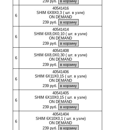
239 руб.
40541416
SHIM 6X8X0,3 ( шт. в узле)
6
ON DEMAND
239 руб.
40541414
SHIM 6X8,0X0,10 ( шт. в узле)
6
ON DEMAND
239 руб.
40541408
SHIM 6X8,0X0,30 ( шт. в узле)
6
ON DEMAND
239 руб.
40541406
SHIM 6X11X0,15 ( шт. в узле)
6
ON DEMAND
239 руб.
40541405
SHIM 6X10X0,15 ( шт. в узле)
6
ON DEMAND
239 руб.
40541404
SHIM 6X10X0,1 ( шт. в узле)
6
ON DEMAND
239 руб.