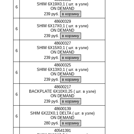
SHIM 6X19X0,1 ( шт. в узле)
6
ON DEMAND
239 руб.
48600329
SHIM 6X17X0,1 ( шт. в узле)
6
ON DEMAND
239 руб.
48600327
SHIM 6X15X0,1 ( шт. в узле)
6
ON DEMAND
239 руб.
48600325
SHIM 6X13X0,1 ( шт. в узле)
6
ON DEMAND
239 руб.
48600217
BACKPLATE 6X10X0,25 ( шт. в узле)
6
ON DEMAND
239 руб.
48600139
SHIM 6X22X0,1 DELTA ( шт. в узле)
6
ON DEMAND
280 руб.
40541391