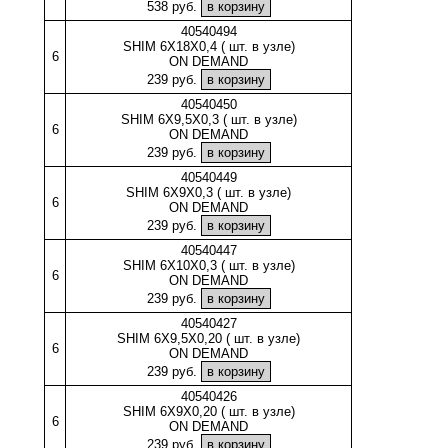
538 руб.
40540494
SHIM 6X18X0,4 ( шт. в узле)
6
ON DEMAND
239 руб.
40540450
SHIM 6X9,5X0,3 ( шт. в узле)
6
ON DEMAND
239 руб.
40540449
SHIM 6X9X0,3 ( шт. в узле)
6
ON DEMAND
239 руб.
40540447
SHIM 6X10X0,3 ( шт. в узле)
6
ON DEMAND
239 руб.
40540427
SHIM 6X9,5X0,20 ( шт. в узле)
6
ON DEMAND
239 руб.
40540426
SHIM 6X9X0,20 ( шт. в узле)
6
ON DEMAND
239 руб.