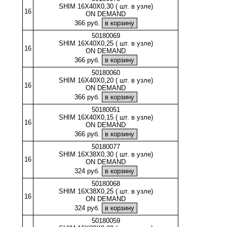
SHIM 16X40X0,30 ( шт. в узле)
16
ON DEMAND
366 руб.
50180069
SHIM 16X40X0,25 ( шт. в узле)
16
ON DEMAND
366 руб.
50180060
SHIM 16X40X0,20 ( шт. в узле)
16
ON DEMAND
366 руб.
50180051
SHIM 16X40X0,15 ( шт. в узле)
16
ON DEMAND
366 руб.
50180077
SHIM 16X38X0,30 ( шт. в узле)
16
ON DEMAND
324 руб.
50180068
SHIM 16X38X0,25 ( шт. в узле)
16
ON DEMAND
324 руб.
50180059