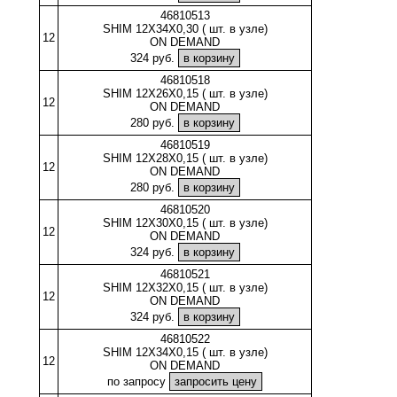
46810513
SHIM 12X34X0,30 ( шт. в узле)
12
ON DEMAND
324 руб.
46810518
SHIM 12X26X0,15 ( шт. в узле)
12
ON DEMAND
280 руб.
46810519
SHIM 12X28X0,15 ( шт. в узле)
12
ON DEMAND
280 руб.
46810520
SHIM 12X30X0,15 ( шт. в узле)
12
ON DEMAND
324 руб.
46810521
SHIM 12X32X0,15 ( шт. в узле)
12
ON DEMAND
324 руб.
46810522
SHIM 12X34X0,15 ( шт. в узле)
12
ON DEMAND
по запросу