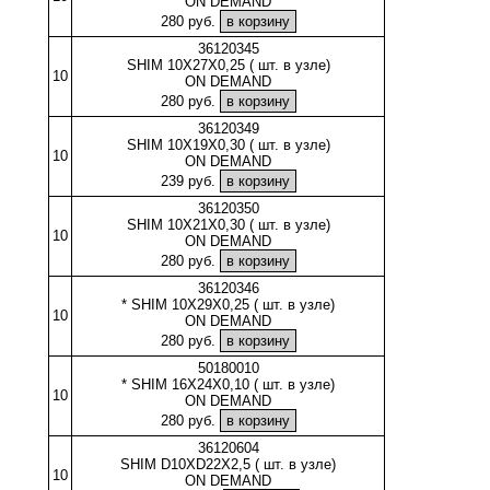
ON DEMAND
280 руб.
36120345
SHIM 10X27X0,25 ( шт. в узле)
10
ON DEMAND
280 руб.
36120349
SHIM 10X19X0,30 ( шт. в узле)
10
ON DEMAND
239 руб.
36120350
SHIM 10X21X0,30 ( шт. в узле)
10
ON DEMAND
280 руб.
36120346
* SHIM 10X29X0,25 ( шт. в узле)
10
ON DEMAND
280 руб.
50180010
* SHIM 16X24X0,10 ( шт. в узле)
10
ON DEMAND
280 руб.
36120604
SHIM D10XD22X2,5 ( шт. в узле)
10
ON DEMAND