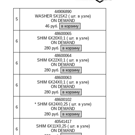
44906890
WASHER 5X15X2 ( шт. в узле)
5
ON DEMAND
46 руб.
48600065
SHIM 6X20X0,1 ( шт. в узле)
6
ON DEMAND
280 руб.
48600064
SHIM 6X22X0,1 ( шт. в узле)
6
ON DEMAND
280 руб.
48600063
SHIM 6X24X0,1 ( шт. в узле)
6
ON DEMAND
280 руб.
48600102
* SHIM 6X24X0,25 ( шт. в узле)
6
ON DEMAND
280 руб.
40541417
SHIM 6X11X0,25 ( шт. в узле)
6
ON DEMAND