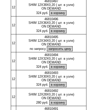
46810497
SHIM 12X38X0,20 ( шт. в узле)
12
ON DEMAND
324 руб.
46810496
SHIM 12X36X0,20 ( шт. в узле)
12
ON DEMAND
324 руб.
46810495
SHIM 12X34X0,20 ( шт. в узле)
12
ON DEMAND
по запросу
46810494
SHIM 12X32X0,20 ( шт. в узле)
12
ON DEMAND
324 руб.
46810493
SHIM 12X30X0,20 ( шт. в узле)
12
ON DEMAND
324 руб.
46810492
SHIM 12X28X0,20 ( шт. в узле)
12
ON DEMAND
280 руб.
46810491