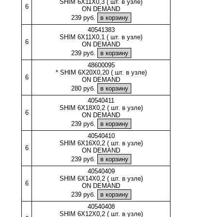
SHIM 6X11X0,3 ( шт. в узле)
6
ON DEMAND
239 руб.
40541383
SHIM 6X11X0,1 ( шт. в узле)
6
ON DEMAND
239 руб.
48600095
* SHIM 6X20X0,20 ( шт. в узле)
6
ON DEMAND
280 руб.
40540411
SHIM 6X18X0,2 ( шт. в узле)
6
ON DEMAND
239 руб.
40540410
SHIM 6X16X0,2 ( шт. в узле)
6
ON DEMAND
239 руб.
40540409
SHIM 6X14X0,2 ( шт. в узле)
6
ON DEMAND
239 руб.
40540408
SHIM 6X12X0,2 ( шт. в узле)