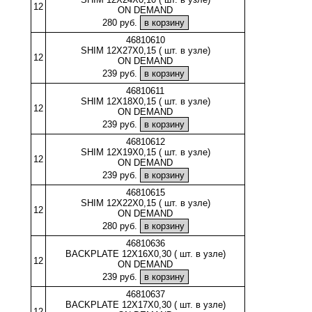
12
ON DEMAND
280 руб.
46810610
SHIM 12X27X0,15 ( шт. в узле)
12
ON DEMAND
239 руб.
46810611
SHIM 12X18X0,15 ( шт. в узле)
12
ON DEMAND
239 руб.
46810612
SHIM 12X19X0,15 ( шт. в узле)
12
ON DEMAND
239 руб.
46810615
SHIM 12X22X0,15 ( шт. в узле)
12
ON DEMAND
280 руб.
46810636
BACKPLATE 12X16X0,30 ( шт. в узле)
12
ON DEMAND
239 руб.
46810637
BACKPLATE 12X17X0,30 ( шт. в узле)
12