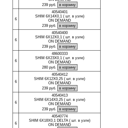
239 руб.
40540401
SHIM 6X14X0,1 ( шт. в узле)
6
ON DEMAND
239 руб.
40540400
SHIM 6X12X0,1 ( шт. в узле)
6
ON DEMAND
239 руб.
48600333
SHIM 6X23X0,1 ( шт. в узле)
6
ON DEMAND
280 руб.
40540412
SHIM 6X12X0,25 ( шт. в узле)
6
ON DEMAND
239 руб.
40540413
SHIM 6X14X0,25 ( шт. в узле)
6
ON DEMAND
239 руб.
40540774
SHIM 6X18X0,1 DELTA ( шт. в узле)
6
ON DEMAND