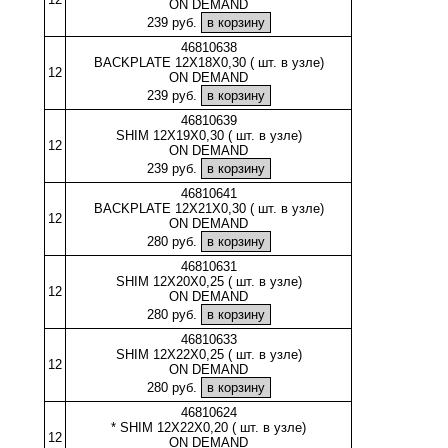
ON DEMAND
239 руб.
46810638
BACKPLATE 12X18X0,30 ( шт. в узле)
12
ON DEMAND
239 руб.
46810639
SHIM 12X19X0,30 ( шт. в узле)
12
ON DEMAND
239 руб.
46810641
BACKPLATE 12X21X0,30 ( шт. в узле)
12
ON DEMAND
280 руб.
46810631
SHIM 12X20X0,25 ( шт. в узле)
12
ON DEMAND
280 руб.
46810633
SHIM 12X22X0,25 ( шт. в узле)
12
ON DEMAND
280 руб.
46810624
* SHIM 12X22X0,20 ( шт. в узле)
12
ON DEMAND