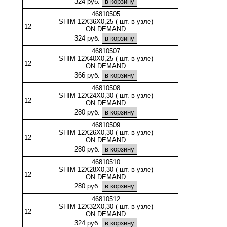
324 руб.
46810505
SHIM 12X36X0,25 ( шт. в узле)
12
ON DEMAND
324 руб.
46810507
SHIM 12X40X0,25 ( шт. в узле)
12
ON DEMAND
366 руб.
46810508
SHIM 12X24X0,30 ( шт. в узле)
12
ON DEMAND
280 руб.
46810509
SHIM 12X26X0,30 ( шт. в узле)
12
ON DEMAND
280 руб.
46810510
SHIM 12X28X0,30 ( шт. в узле)
12
ON DEMAND
280 руб.
46810512
SHIM 12X32X0,30 ( шт. в узле)
12
ON DEMAND
324 руб.