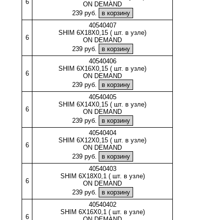
6
ON DEMAND
239 руб.
40540407
SHIM 6X18X0,15 ( шт. в узле)
6
ON DEMAND
239 руб.
40540406
SHIM 6X16X0,15 ( шт. в узле)
6
ON DEMAND
239 руб.
40540405
SHIM 6X14X0,15 ( шт. в узле)
6
ON DEMAND
239 руб.
40540404
SHIM 6X12X0,15 ( шт. в узле)
6
ON DEMAND
239 руб.
40540403
SHIM 6X18X0,1 ( шт. в узле)
6
ON DEMAND
239 руб.
40540402
SHIM 6X16X0,1 ( шт. в узле)
6
ON DEMAND