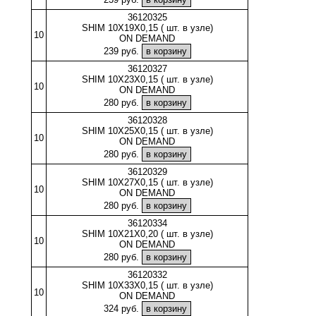
36120325
SHIM 10X19X0,15 ( шт. в узле)
10
ON DEMAND
239 руб.
36120327
SHIM 10X23X0,15 ( шт. в узле)
10
ON DEMAND
280 руб.
36120328
SHIM 10X25X0,15 ( шт. в узле)
10
ON DEMAND
280 руб.
36120329
SHIM 10X27X0,15 ( шт. в узле)
10
ON DEMAND
280 руб.
36120334
SHIM 10X21X0,20 ( шт. в узле)
10
ON DEMAND
280 руб.
36120332
SHIM 10X33X0,15 ( шт. в узле)
10
ON DEMAND
324 руб.