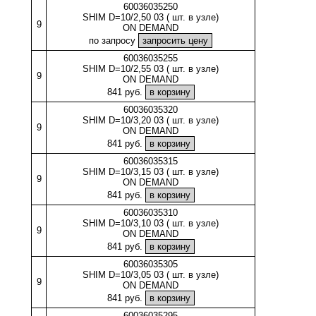
60036035250
SHIM D=10/2,50 03 ( шт. в узле)
9
ON DEMAND
по запросу
60036035255
SHIM D=10/2,55 03 ( шт. в узле)
9
ON DEMAND
841 руб.
60036035320
SHIM D=10/3,20 03 ( шт. в узле)
9
ON DEMAND
841 руб.
60036035315
SHIM D=10/3,15 03 ( шт. в узле)
9
ON DEMAND
841 руб.
60036035310
SHIM D=10/3,10 03 ( шт. в узле)
9
ON DEMAND
841 руб.
60036035305
SHIM D=10/3,05 03 ( шт. в узле)
9
ON DEMAND
841 руб.
60036035295