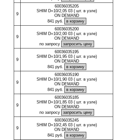
60036035205
SHIM D=10/2,05 03 ( шт. в узле)
9
ON DEMAND
841 руб.
60036035200
SHIM D=10/2,00 03 ( шт. в узле)
9
ON DEMAND
по запросу
60036035195
SHIM D=10/1,95 03 ( шт. в узле)
9
ON DEMAND
841 руб.
60036035190
SHIM D=10/1,90 03 ( шт. в узле)
9
ON DEMAND
841 руб.
60036035185
SHIM D=10/1,85 03 ( шт. в узле)
9
ON DEMAND
по запросу
60036035245
SHIM D=10/2,45 03 ( шт. в узле)
9
ON DEMAND
841 руб.