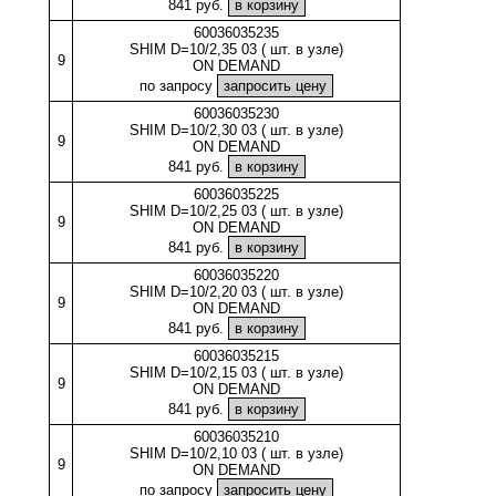
841 руб.
60036035235
SHIM D=10/2,35 03 ( шт. в узле)
9
ON DEMAND
по запросу
60036035230
SHIM D=10/2,30 03 ( шт. в узле)
9
ON DEMAND
841 руб.
60036035225
SHIM D=10/2,25 03 ( шт. в узле)
9
ON DEMAND
841 руб.
60036035220
SHIM D=10/2,20 03 ( шт. в узле)
9
ON DEMAND
841 руб.
60036035215
SHIM D=10/2,15 03 ( шт. в узле)
9
ON DEMAND
841 руб.
60036035210
SHIM D=10/2,10 03 ( шт. в узле)
9
ON DEMAND
по запросу