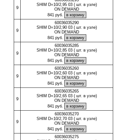
SHIM D=10/2,95 03 ( шт. в узле)
9
ON DEMAND
841 руб.
60036035290
SHIM D=10/2,90 03 ( шт. в узле)
9
ON DEMAND
841 руб.
60036035285
SHIM D=10/2,85 03 ( шт. в узле)
9
ON DEMAND
841 руб.
60036035260
SHIM D=10/2,60 03 ( шт. в узле)
9
ON DEMAND
841 руб.
60036035265
SHIM D=10/2,65 03 ( шт. в узле)
9
ON DEMAND
841 руб.
60036035270
SHIM D=10/2,70 03 ( шт. в узле)
9
ON DEMAND
841 руб.
60036035275