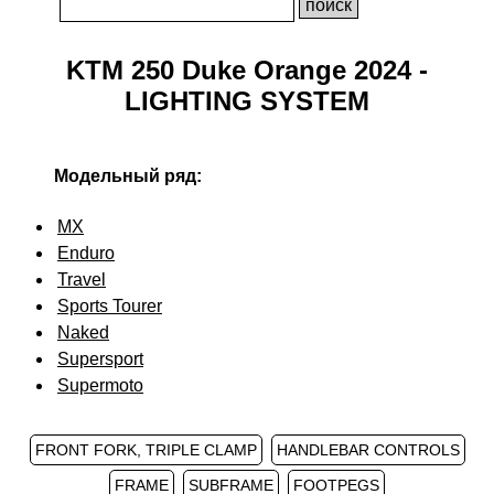
KTM 250 Duke Orange 2024 -
LIGHTING SYSTEM
Модельный ряд:
MX
Enduro
Travel
Sports Tourer
Naked
Supersport
Supermoto
FRONT FORK, TRIPLE CLAMP
HANDLEBAR CONTROLS
FRAME
SUBFRAME
FOOTPEGS