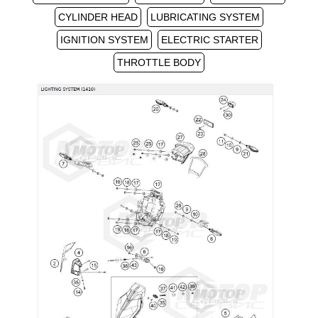
CYLINDER HEAD
LUBRICATING SYSTEM
IGNITION SYSTEM
ELECTRIC STARTER
THROTTLE BODY