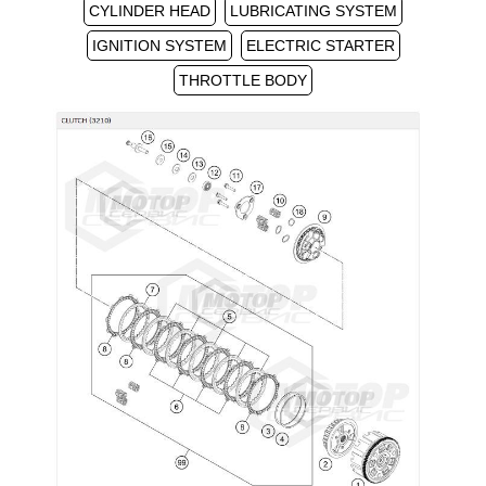
CYLINDER HEAD
LUBRICATING SYSTEM
IGNITION SYSTEM
ELECTRIC STARTER
THROTTLE BODY