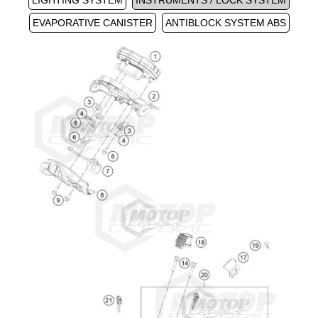
LIGHTING SYSTEM
INSTRUMENTS / LOCK SYSTEM
EVAPORATIVE CANISTER
ANTIBLOCK SYSTEM ABS