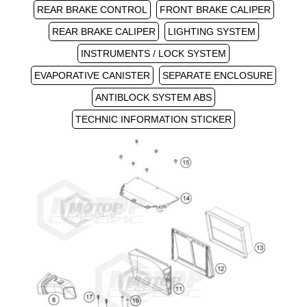
REAR BRAKE CONTROL
FRONT BRAKE CALIPER
REAR BRAKE CALIPER
LIGHTING SYSTEM
INSTRUMENTS / LOCK SYSTEM
EVAPORATIVE CANISTER
SEPARATE ENCLOSURE
ANTIBLOCK SYSTEM ABS
TECHNIC INFORMATION STICKER